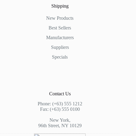
Shipping
New Products
Best Sellers
Manufacturers
Suppliers
Specials
Contact Us
Phone: (+63) 555 1212
Fax: (+63) 555 0100
New York,
96th Street, NY 10129