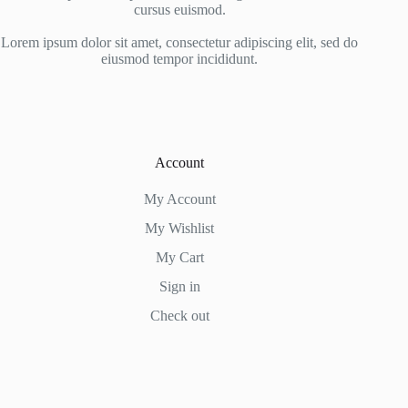
cursus euismod.
Lorem ipsum dolor sit amet, consectetur adipiscing elit, sed do
eiusmod tempor incididunt.
Account
My Account
My Wishlist
My Cart
Sign in
Check out