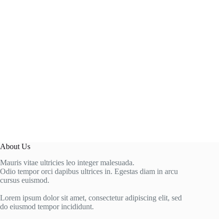
About Us
Mauris vitae ultricies leo integer malesuada.
Odio tempor orci dapibus ultrices in. Egestas diam in arcu
cursus euismod.
Lorem ipsum dolor sit amet, consectetur adipiscing elit, sed
do eiusmod tempor incididunt.