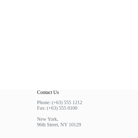
Contact Us
Phone: (+63) 555 1212
Fax: (+63) 555 0100
New York,
96th Street, NY 10129