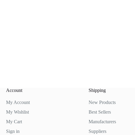
Account
Shipping
My Account
New Products
My Wishlist
Best Sellers
My Cart
Manufacturers
Sign in
Suppliers